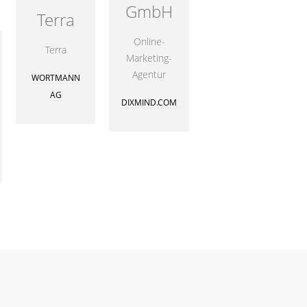
GmbH
Terra
Online-
Terra
Marketing-
Agentur
WORTMANN
AG
DIXMIND.COM